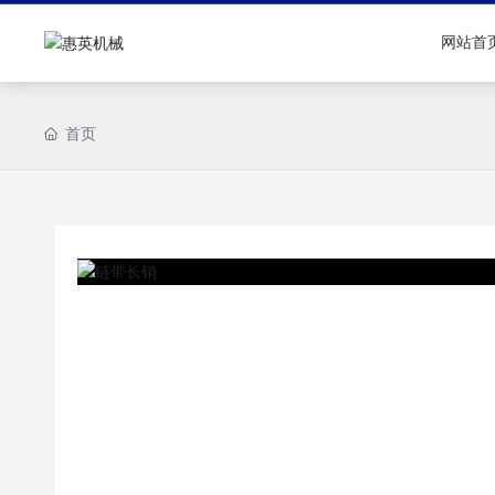
网站首
首页