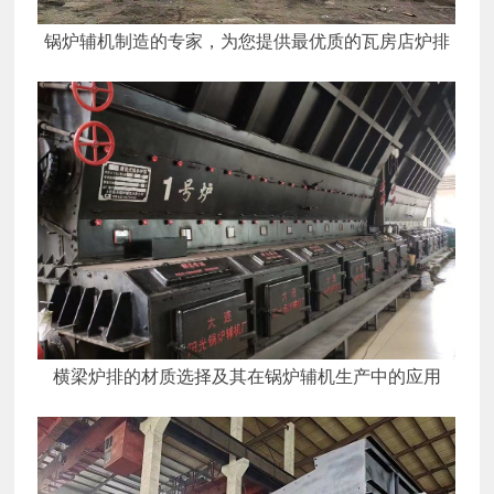
锅炉辅机制造的专家，为您提供最优质的瓦房店炉排
横梁炉排的材质选择及其在锅炉辅机生产中的应用