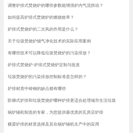
调整炉排式焚烧炉的哪些参数能增强炉内气流扰动？
如何提高炉排式焚烧炉的燃烧效率？
炉排式焚烧炉的二次风的作用是什么？
关于垃圾焚烧炉烟气净化技术的实际应用案例
有哪些技术可以降低垃圾焚烧炉的污染排放？
炉排式焚烧炉-炉排式焚烧炉定制与批发
垃圾焚烧炉的污染排放控制标准是怎样的？
炉排材质中铸钢的缺点都有哪些
阶梯式炉排和垃圾焚烧炉哪种炉排更适合处理城市生活垃圾
锅炉辅机制造的专家，为您提供最优质的瓦房店炉排
横梁炉排的材质选择及其在锅炉辅机生产中的应用