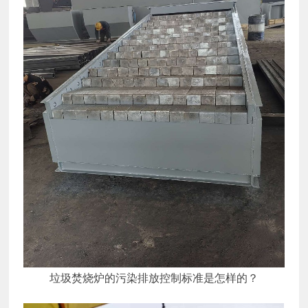
垃圾焚烧炉的污染排放控制标准是怎样的？