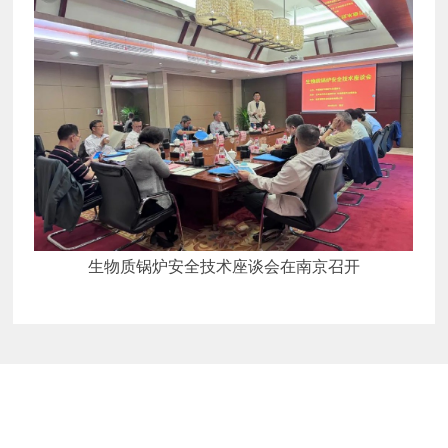
生物质锅炉安全技术座谈会在南京召开
业务详情咨询