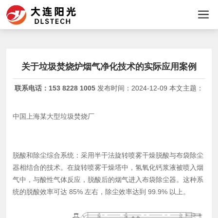
关于垃圾焚烧炉烟气净化技术的实际应用案例
联系电话：
153 8228 1005
发布时间：
2024-12-09 本文主题：
中国上海某大型垃圾焚烧厂
脱酸和除尘综合系统：采用半干法旋转喷雾干燥脱酸与布袋除尘
器相结合的技术。在旋转喷雾干燥塔中，氢氧化钙浆液被喷入烟
气中，与酸性气体反应，脱酸后的烟气进入布袋除尘器。这种系
统的脱酸效率可达 85% 左右，除尘效率达到 99.9% 以上。