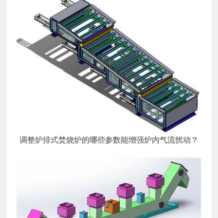
调整炉排式焚烧炉的哪些参数能增强炉内气流扰动？