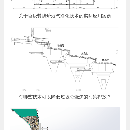
关于垃圾焚烧炉烟气净化技术的实际应用案例
有哪些技术可以降低垃圾焚烧炉的污染排放？