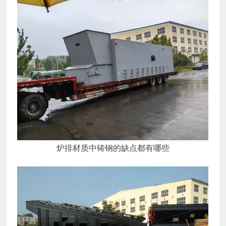
炉排材质中铸钢的缺点都有哪些