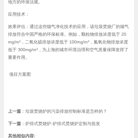
地方的环保法规。
应用技术：
效果评估：通过这些烟气净化技术的应用，该垃圾焚烧厂的烟气
排放符合中国严格的环保标准。例如，颗粒物排放浓度低于 20
mg/m³，二氧化硫排放浓度低于 100mg/m³，氮氧化物排放浓度
低于 300mg/m³，为上海的城市环境治理和空气质量保障发挥了
重要作用。
项目方案图
上一篇
：
垃圾焚烧炉的污染排放控制标准是怎样的？
下一篇
：
炉排式焚烧炉-炉排式焚烧炉定制与批发
其他相似内容: