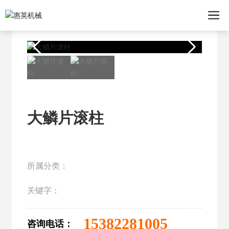
大鳞片滚柱
所属分类：
关键字：
15382281005
咨询电话：