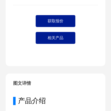
获取报价
相关产品
图文详情
▌
产品介绍