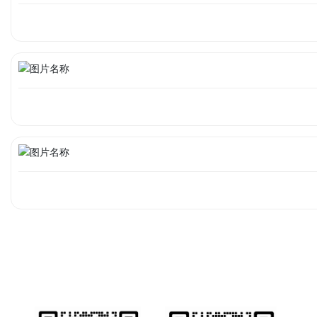
业务详情咨询