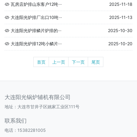
瓦房店炉排山东客户12吨···
2025-11-18
大连阳光炉排厂出口10吨···
2025-11-13
大连阳光炉排鳞片炉排的···
2025-10-30
大连阳光炉排12吨小鳞片···
2025-10-20
首页
上一页
下一页
尾页
大连阳光锅炉辅机有限公司
地址：大连市甘井子区姚家工业区111号
联系我们
电话：15382281005