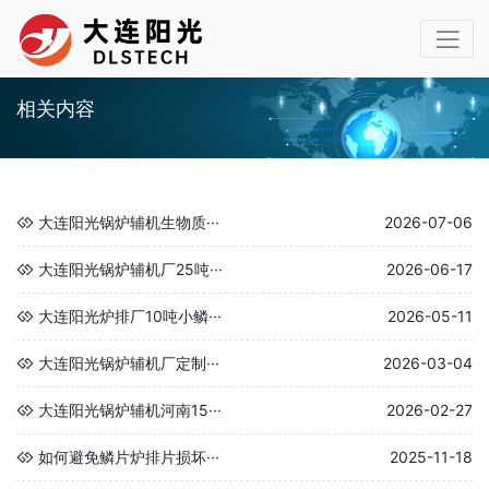
相关内容
大连阳光锅炉辅机生物质···
2026-07-06
大连阳光锅炉辅机厂25吨···
2026-06-17
大连阳光炉排厂10吨小鳞···
2026-05-11
大连阳光锅炉辅机厂定制···
2026-03-04
大连阳光锅炉辅机河南15···
2026-02-27
如何避免鳞片炉排片损坏···
2025-11-18