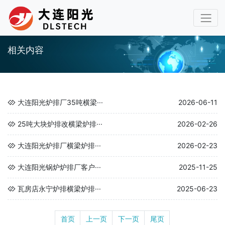
相关内容
大连阳光炉排厂35吨横梁···
2026-06-11
25吨大块炉排改横梁炉排···
2026-02-26
大连阳光炉排厂横梁炉排···
2026-02-23
大连阳光锅炉炉排厂客户···
2025-11-25
瓦房店永宁炉排横梁炉排···
2025-06-23
首页
上一页
下一页
尾页