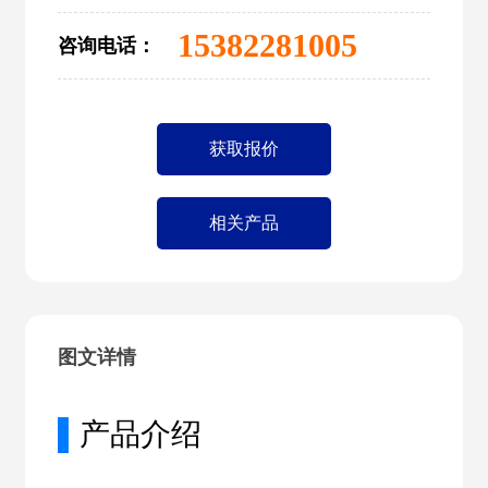
15382281005
咨询电话：
获取报价
相关产品
图文详情
▌
产品介绍