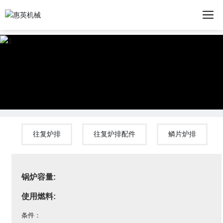
往复炉排
往复炉排配件
鳞片炉排
锅炉容量:
使用燃料:
条件：